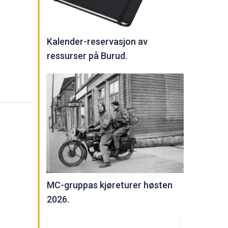
Kalender-reservasjon av
ressurser på Burud.
MC-gruppas kjøreturer høsten
2026.