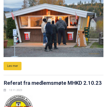
Les mer
Referat fra medlemsmøte MHKD 2.10.23
13.11.2023