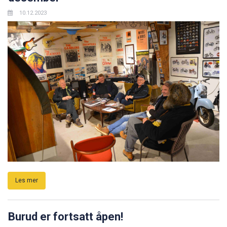
10.12.2023
Les mer
Burud er fortsatt åpen!