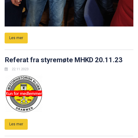
Les mer
Referat fra styremøte MHKD 20.11.23
22.11.2023
Les mer