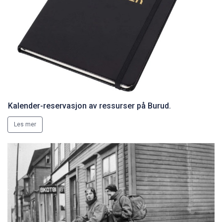
Kalender-reservasjon av ressurser på Burud.
Les mer