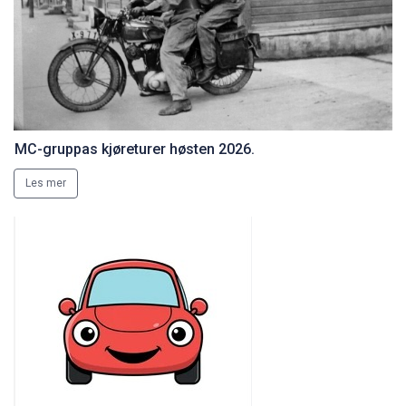
MC-gruppas kjøreturer høsten 2026.
Les mer