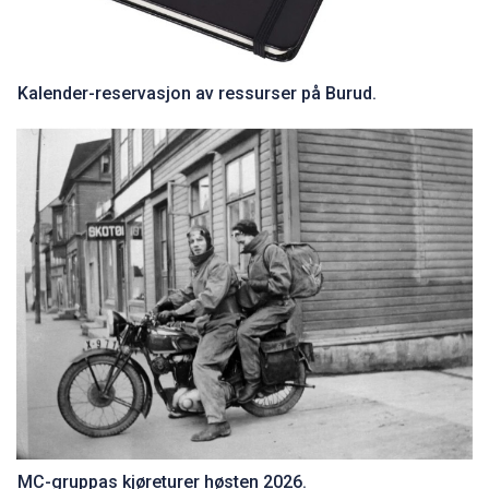
Kalender-reservasjon av ressurser på Burud.
MC-gruppas kjøreturer høsten 2026.