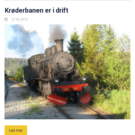
Krøderbanen er i drift
21.06.2015
Les mer