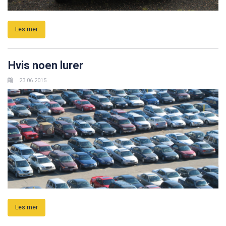
Les mer
Hvis noen lurer
23.06.2015
Les mer