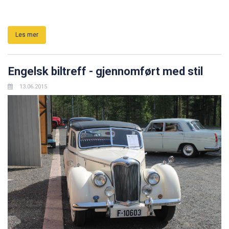
Les mer
Engelsk biltreff - gjennomført med stil
13.06.2015