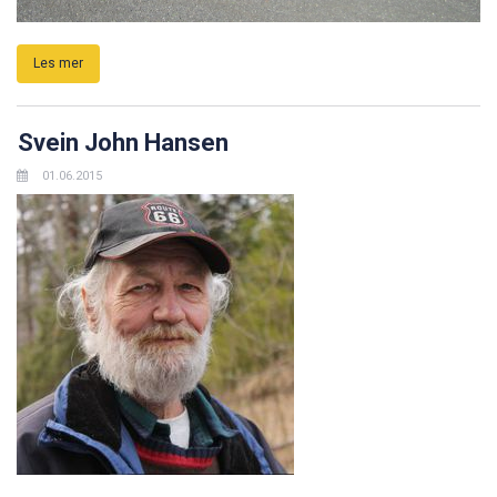
Les mer
Svein John Hansen
01.06.2015