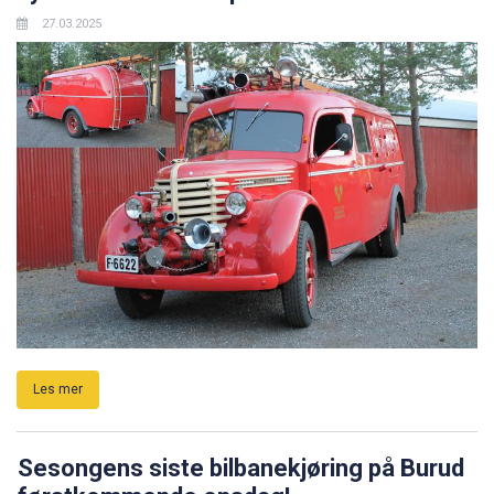
27.03.2025
Les mer
Sesongens siste bilbanekjøring på Burud