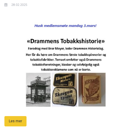
28.02.2025
Les mer