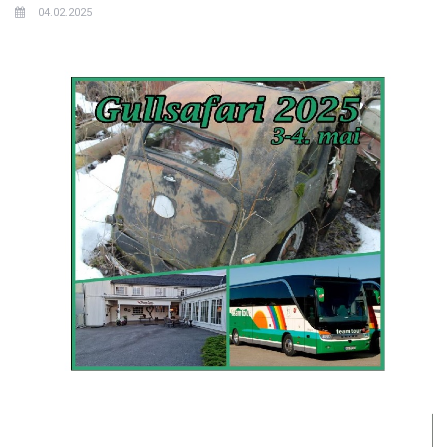
04.02.2025