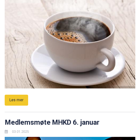
Les mer
Medlemsmøte MHKD 6. januar
03.01.2025