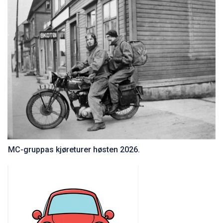
MC-gruppas kjøreturer høsten 2026.