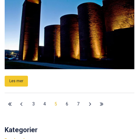
Les mer
3
4
5
6
7
Kategorier