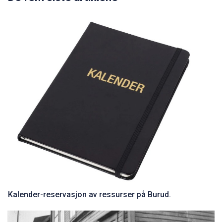
Kalender-reservasjon av ressurser på Burud.