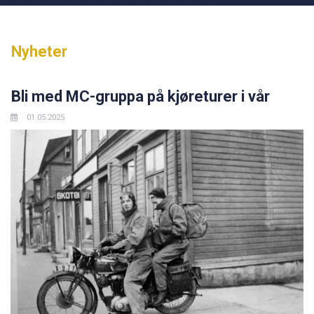
Nyheter
Bli med MC-gruppa på kjøreturer i vår
01.05.2025