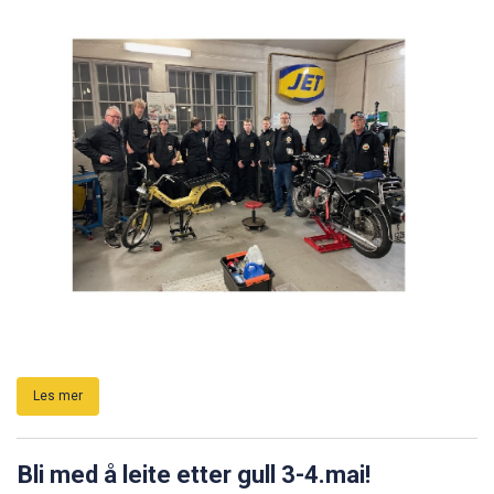
Les mer
Bli med å leite etter gull 3-4.mai!