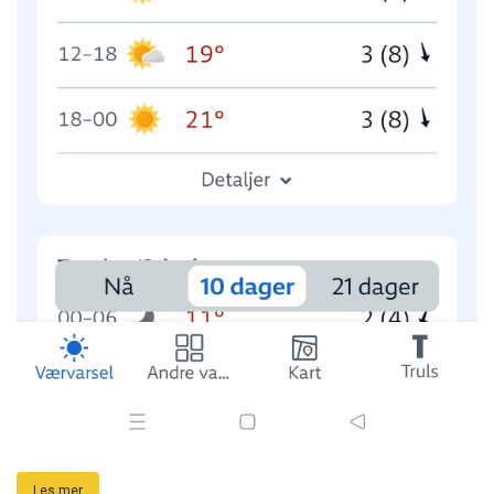
Les mer