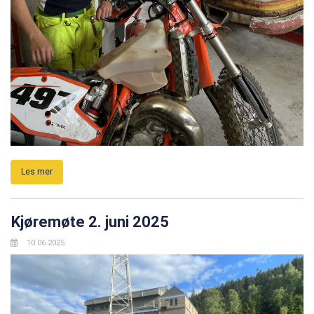
Les mer
Kjøremøte 2. juni 2025
10.06.2025