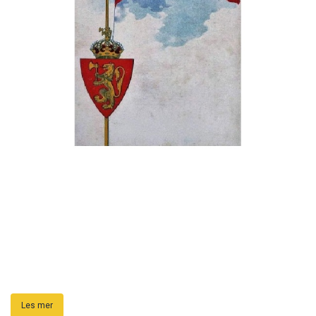
Les mer