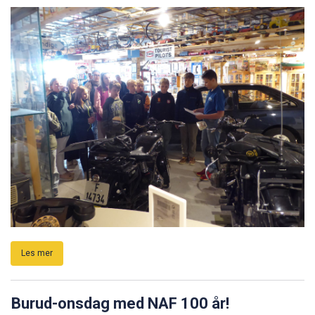
Les mer
Burud-onsdag med NAF 100 år!