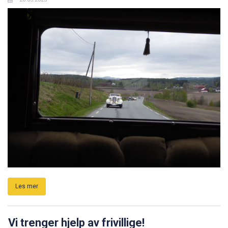
Les mer
Vi trenger hjelp av frivillige!