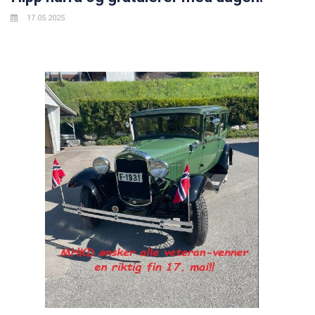
17.05.2025