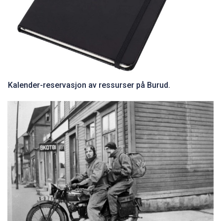
Kalender-reservasjon av ressurser på Burud.