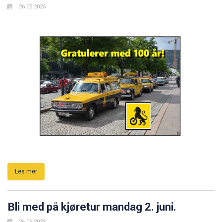
26.05.2025
Les mer
Bli med på kjøretur mandag 2. juni.
26.05.2025