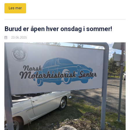
Les mer
Burud er åpen hver onsdag i sommer!
23.06.2025