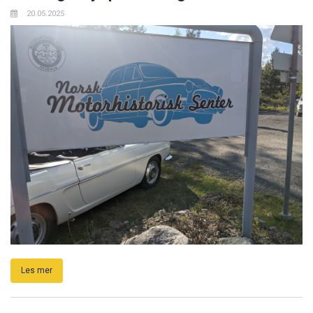
20.05.2025
Les mer