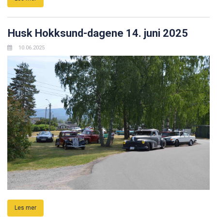
Husk Hokksund-dagene 14. juni 2025
10.06.2025
Les mer