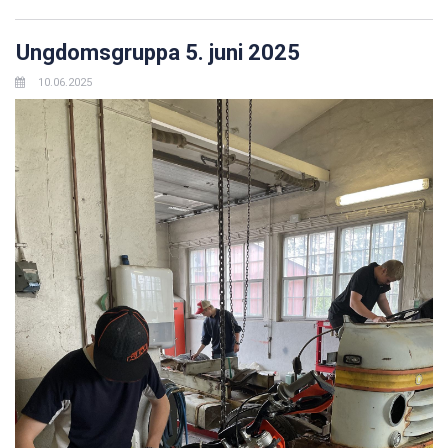
Ungdomsgruppa 5. juni 2025
10.06.2025