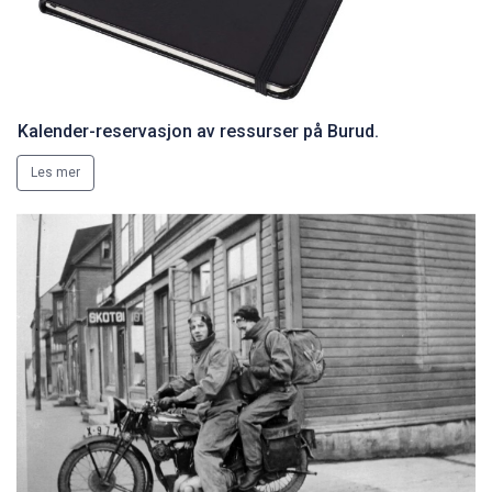
Kalender-reservasjon av ressurser på Burud.
Les mer