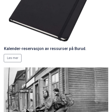
Kalender-reservasjon av ressurser på Burud.
Les mer