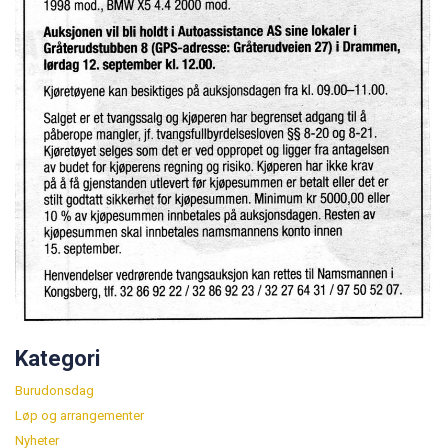
Kategori
Burudonsdag
Løp og arrangementer
Nyheter