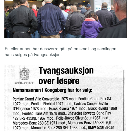
En eller annen har dessverre gått på en smell, og samlingen
hans selges på tvangsauksjon.