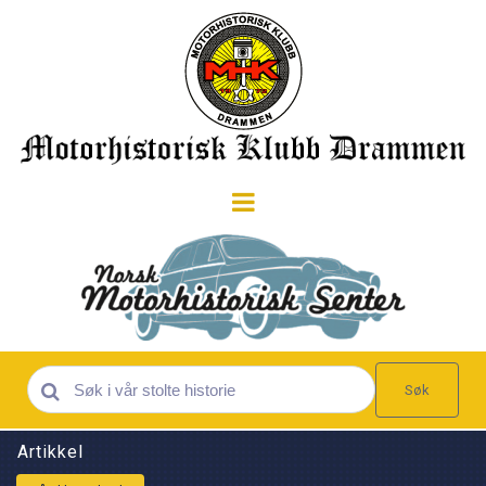
Søk
Artikkel