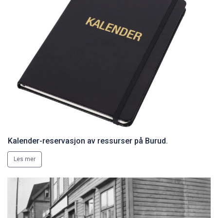
Kalender-reservasjon av ressurser på Burud.
Les mer