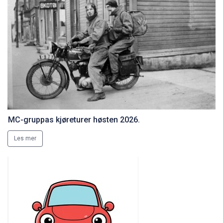
MC-gruppas kjøreturer høsten 2026.
Les mer