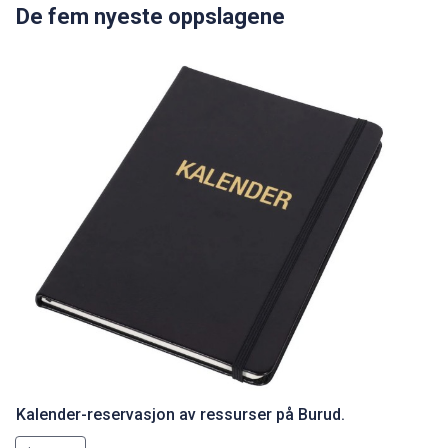
De fem nyeste oppslagene
Kalender-reservasjon av ressurser på Burud.