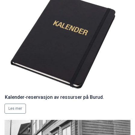
Kalender-reservasjon av ressurser på Burud.
Les mer