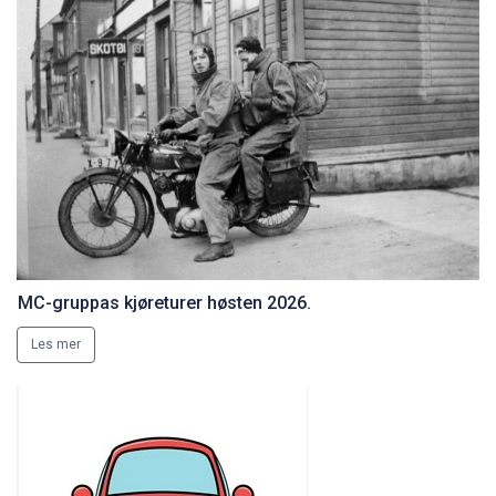
MC-gruppas kjøreturer høsten 2026.
Les mer