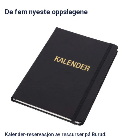
De fem nyeste oppslagene
Kalender-reservasjon av ressurser på Burud.