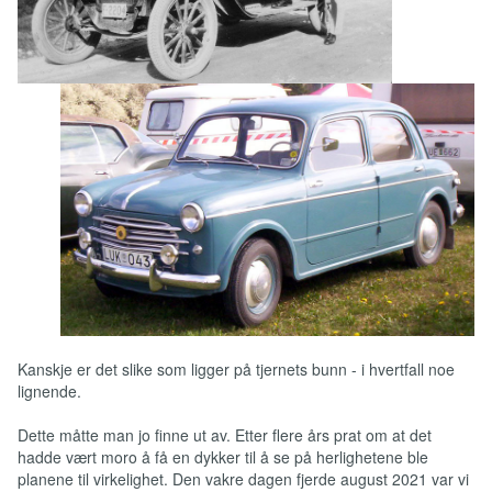
Kanskje er det slike som ligger på tjernets bunn - i hvertfall noe
lignende.
Dette måtte man jo finne ut av. Etter flere års prat om at det
hadde vært moro å få en dykker til å se på herlighetene ble
planene til virkelighet. Den vakre dagen fjerde august 2021 var vi