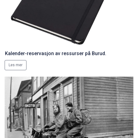
Kalender-reservasjon av ressurser på Burud.
Les mer