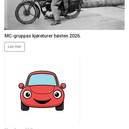
MC-gruppas kjøreturer høsten 2026.
Les mer