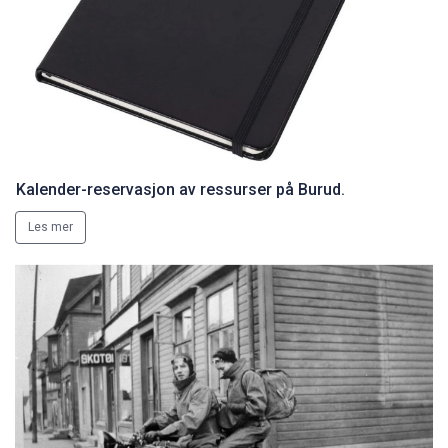
Kalender-reservasjon av ressurser på Burud.
Les mer