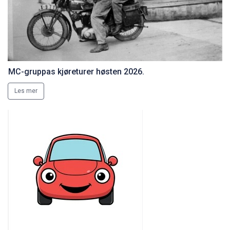
MC-gruppas kjøreturer høsten 2026.
Les mer