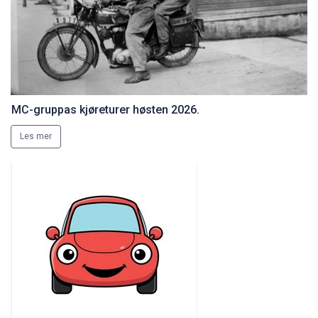
MC-gruppas kjøreturer høsten 2026.
Les mer