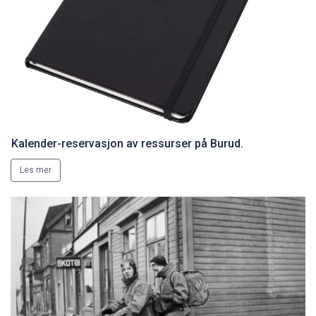
Kalender-reservasjon av ressurser på Burud.
Les mer