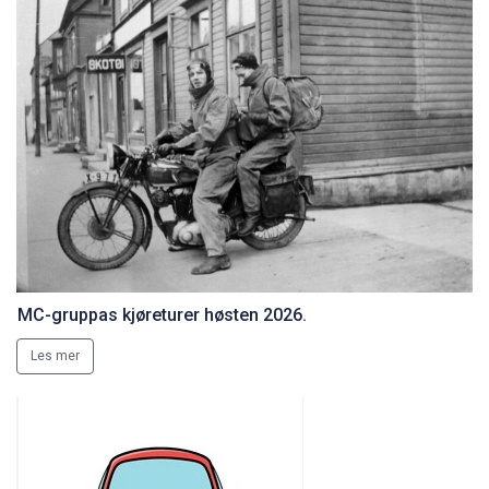
MC-gruppas kjøreturer høsten 2026.
Les mer