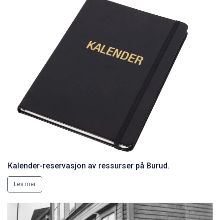
Kalender-reservasjon av ressurser på Burud.
Les mer