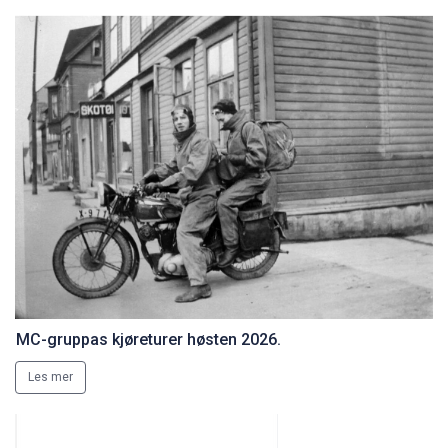
MC-gruppas kjøreturer høsten 2026.
Les mer