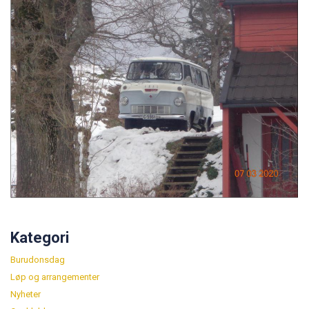
Kategori
Burudonsdag
Løp og arrangementer
Nyheter