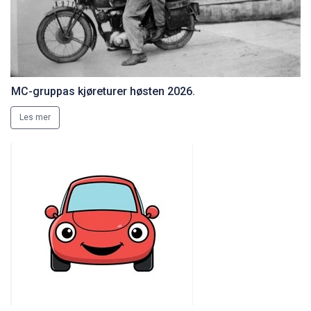
MC-gruppas kjøreturer høsten 2026.
Les mer