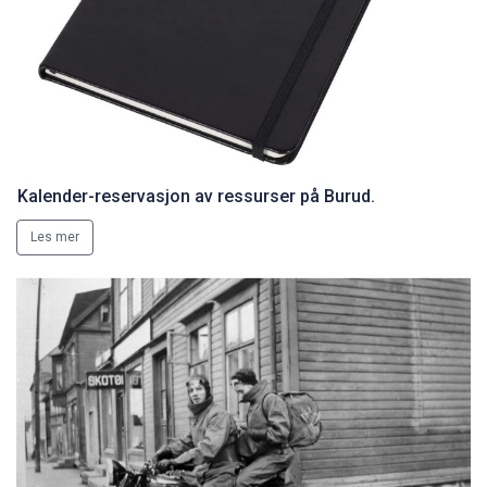
Kalender-reservasjon av ressurser på Burud.
Les mer