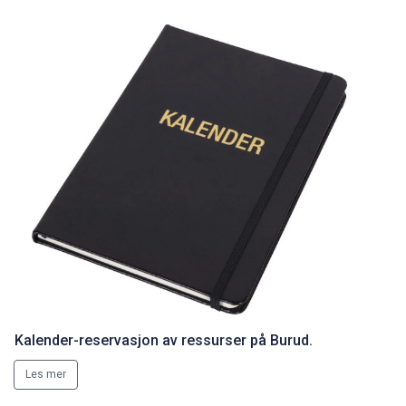
Kalender-reservasjon av ressurser på Burud.
Les mer