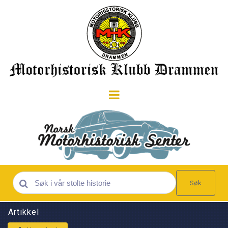
Søk
Artikkel