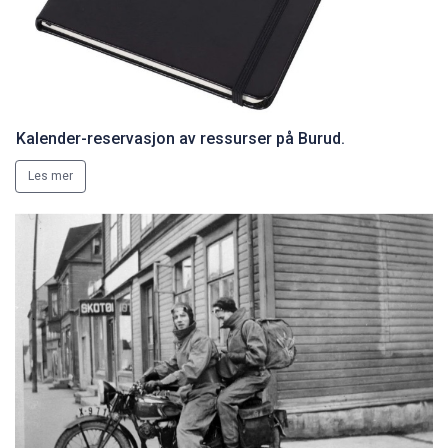
Kalender-reservasjon av ressurser på Burud.
Les mer