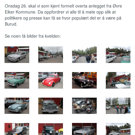
Onsdag 26. skal vi som kjent formelt overta anlegget fra Øvre
Eiker Kommune. Da oppfordrer vi alle til å møte opp slik at
politikere og presse kan få se hvor populært det er å være på
Burud.
Se noen få bilder fra kvelden: