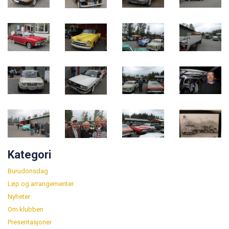
Kategori
Burudonsdag
Løp og arrangementer
Nyheter
Om klubben
Presentasjoner