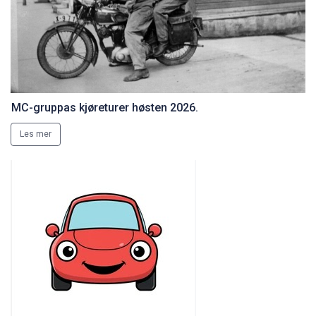
MC-gruppas kjøreturer høsten 2026.
Les mer