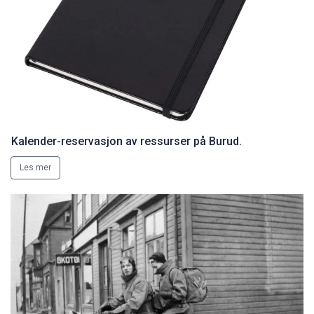
Kalender-reservasjon av ressurser på Burud.
Les mer