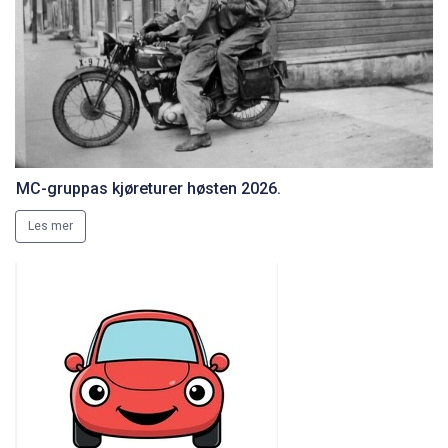
MC-gruppas kjøreturer høsten 2026.
Les mer