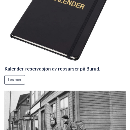
Kalender-reservasjon av ressurser på Burud.
Les mer