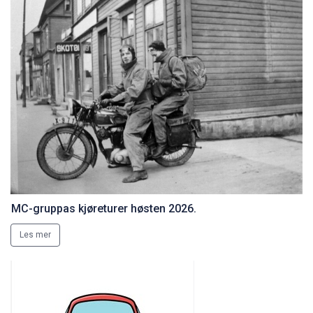
MC-gruppas kjøreturer høsten 2026.
Les mer