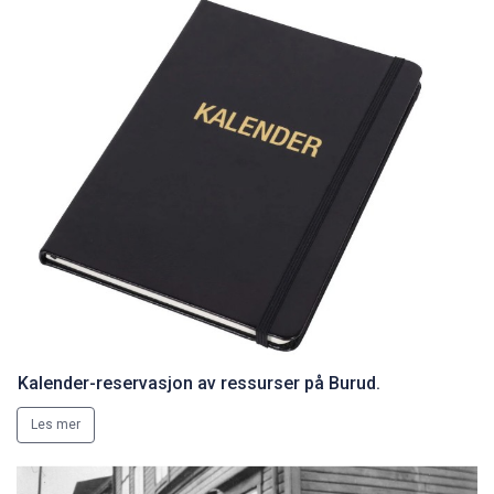
Kalender-reservasjon av ressurser på Burud.
Les mer