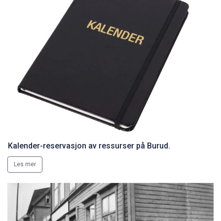
Kalender-reservasjon av ressurser på Burud.
Les mer