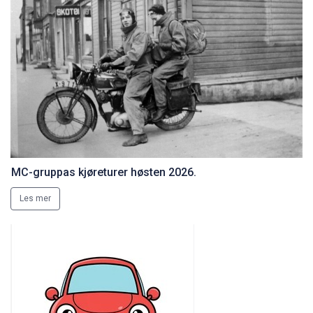
MC-gruppas kjøreturer høsten 2026.
Les mer