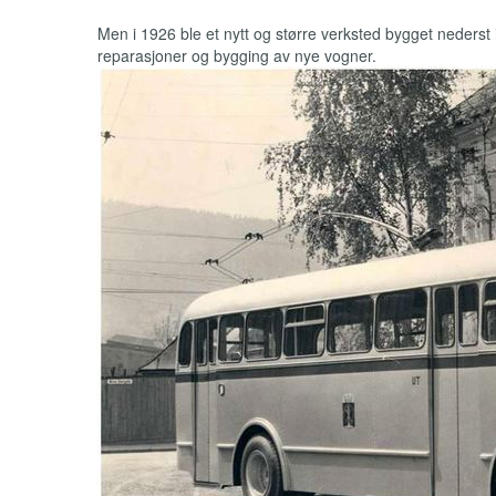
Men i 1926 ble et nytt og større verksted bygget nederst 
reparasjoner og bygging av nye vogner.