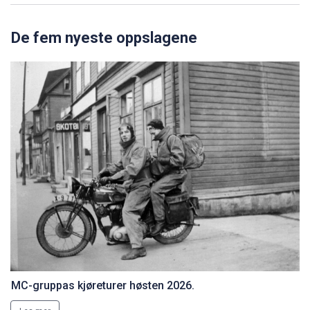
MC-gruppas kjøreturer høsten 2026.
Les mer