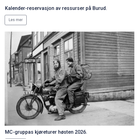
Kalender-reservasjon av ressurser på Burud.
Les mer
MC-gruppas kjøreturer høsten 2026.