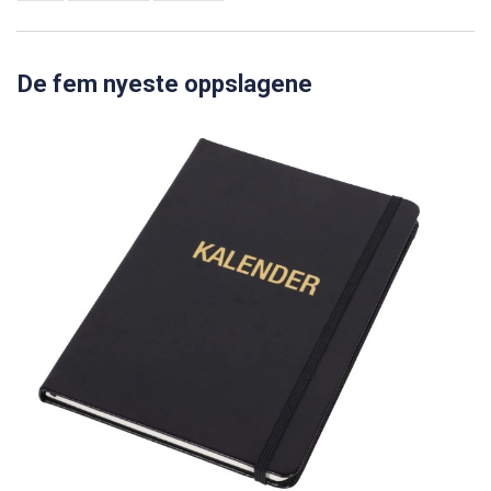
De fem nyeste oppslagene