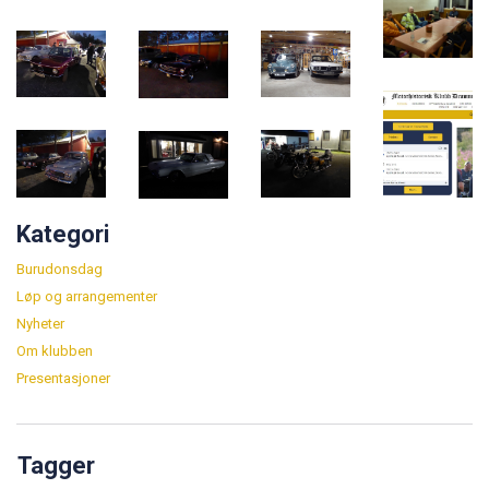
Kategori
Burudonsdag
Løp og arrangementer
Nyheter
Om klubben
Presentasjoner
Tagger