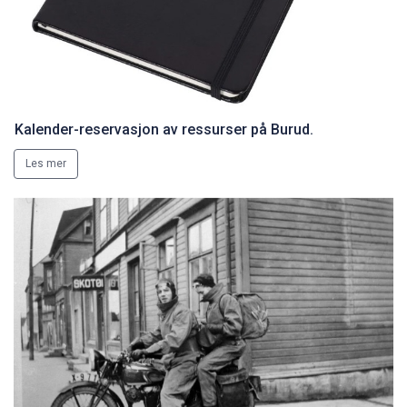
Kalender-reservasjon av ressurser på Burud.
Les mer