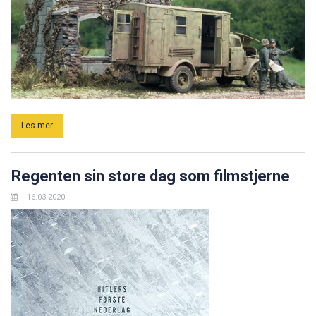
Les mer
Regenten sin store dag som filmstjerne
16.03.2020