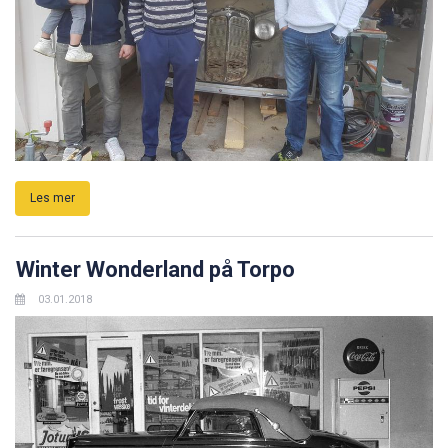
Les mer
Winter Wonderland på Torpo
03.01.2018