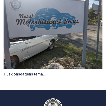
Husk onsdagens tema......