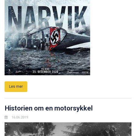
Les mer
Historien om en motorsykkel
16.06.2019