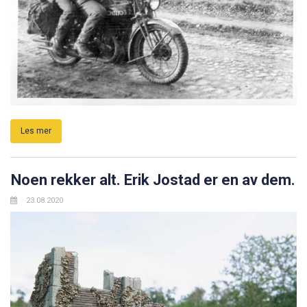
Les mer
Noen rekker alt. Erik Jostad er en av dem.
23.08.2020