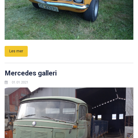
Les mer
Mercedes galleri
01.01.2021