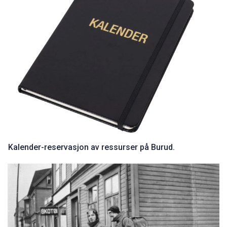
Kalender-reservasjon av ressurser på Burud.