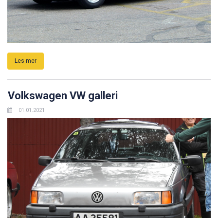
Les mer
Volkswagen VW galleri
01.01.2021