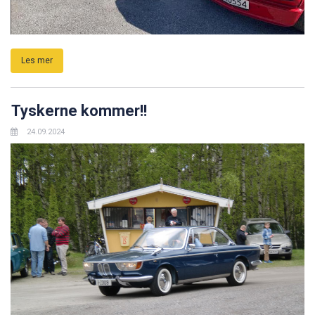
Les mer
Tyskerne kommer!!
24.09.2024