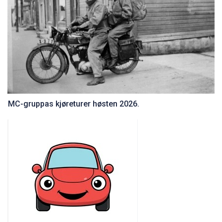
MC-gruppas kjøreturer høsten 2026.