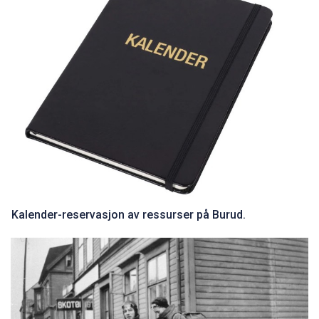
Kalender-reservasjon av ressurser på Burud.