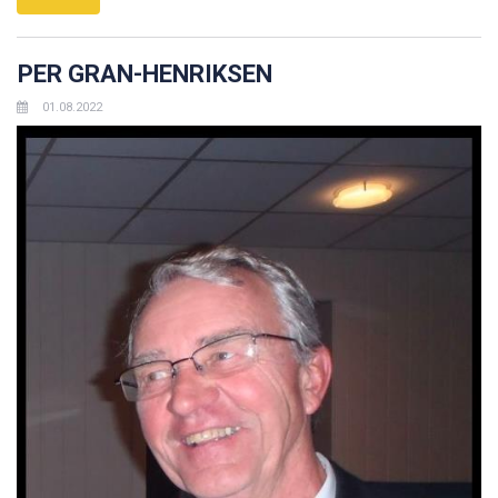
PER GRAN-HENRIKSEN
01.08.2022