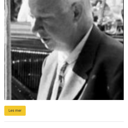
Les mer