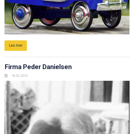
Les mer
Firma Peder Danielsen
18.02.2016