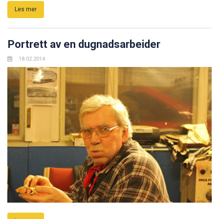
Les mer
Portrett av en dugnadsarbeider
18.02.2014