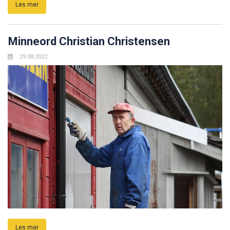
Les mer
Minneord Christian Christensen
29.08.2022
Les mer