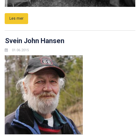
Les mer
Svein John Hansen
01.06.2015