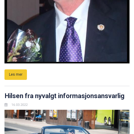
Les mer
Hilsen fra nyvalgt informasjonsansvarlig
16.03.2022