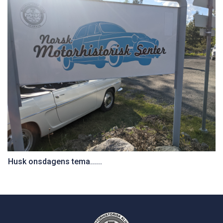
Husk onsdagens tema......