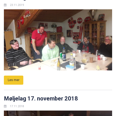
23.11.2019
Les mer
Møljelag 17. november 2018
17.11.2018