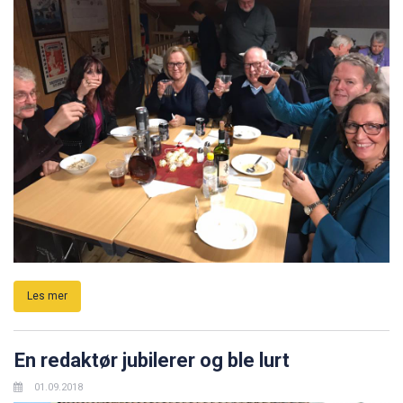
Les mer
En redaktør jubilerer og ble lurt
01.09.2018