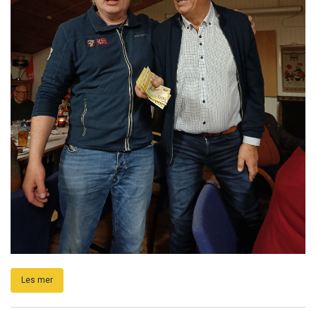
Les mer