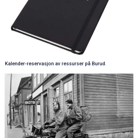
Kalender-reservasjon av ressurser på Burud.