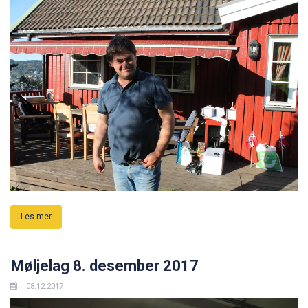
Les mer
Møljelag 8. desember 2017
08.12.2017