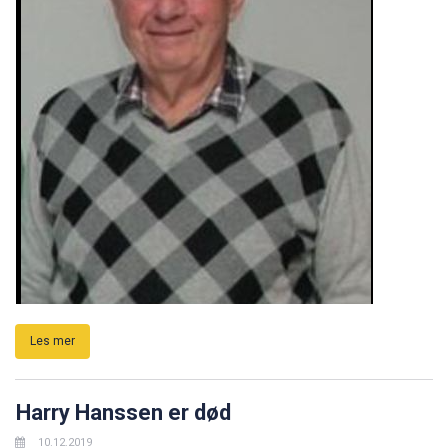
Les mer
Harry Hanssen er død
10.12.2019