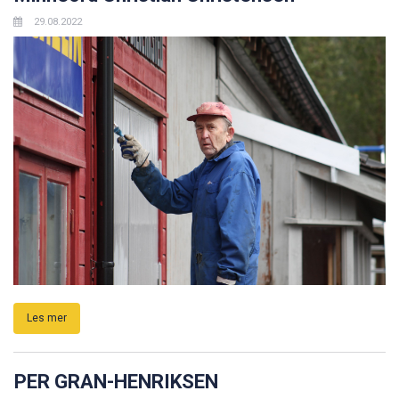
29.08.2022
Les mer
PER GRAN-HENRIKSEN