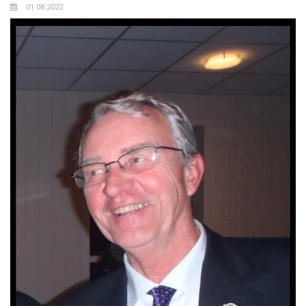
01.08.2022