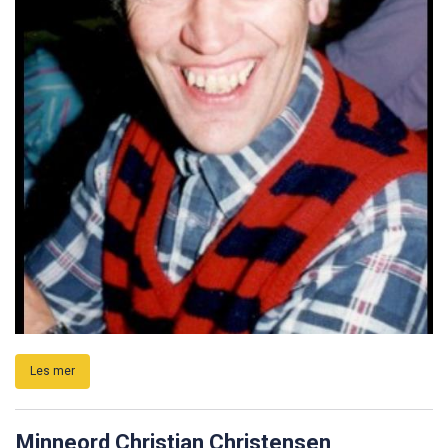
Les mer
Minneord Christian Christensen