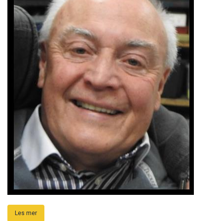
Les mer