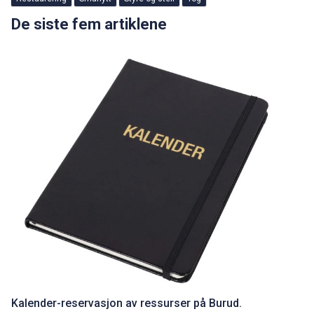
De siste fem artiklene
Kalender-reservasjon av ressurser på Burud.