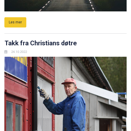
Les mer
Takk fra Christians døtre
24.10.2022