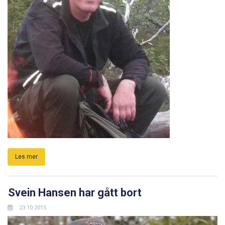
Les mer
Svein Hansen har gått bort
23.10.2015