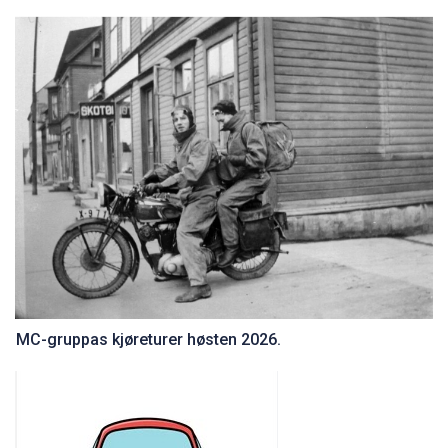
MC-gruppas kjøreturer høsten 2026.