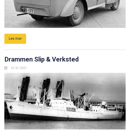
Les mer
Drammen Slip & Verksted
01.01.2021