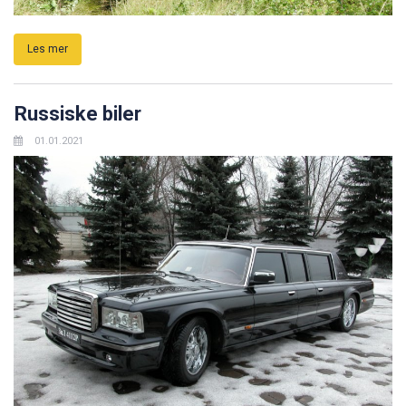
Les mer
Russiske biler
01.01.2021