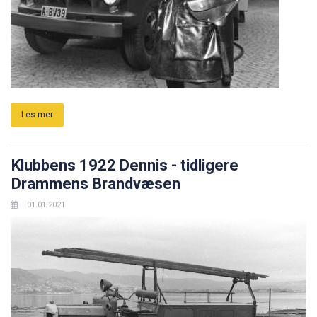
Les mer
Klubbens 1922 Dennis - tidligere
Drammens Brandvæsen
01.01.2021