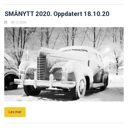
SMÅNYTT 2020. Oppdatert 18.10.20
08.12.2020
Les mer