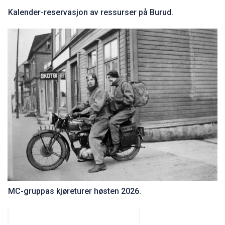
Kalender-reservasjon av ressurser på Burud.
MC-gruppas kjøreturer høsten 2026.