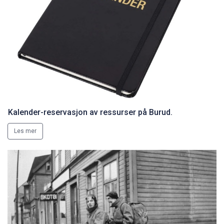
Kalender-reservasjon av ressurser på Burud.
Les mer