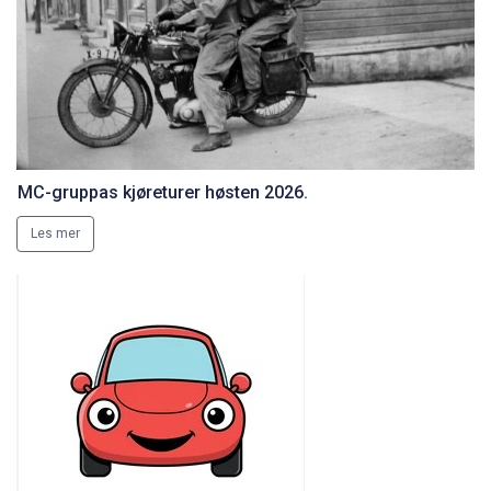
MC-gruppas kjøreturer høsten 2026.
Les mer