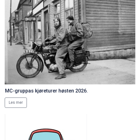
MC-gruppas kjøreturer høsten 2026.
Les mer