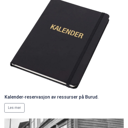
Kalender-reservasjon av ressurser på Burud.
Les mer