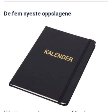
De fem nyeste oppslagene