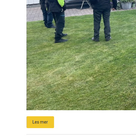
Les mer