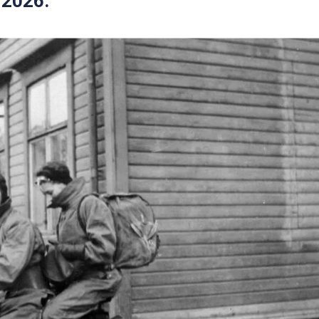
 2026.