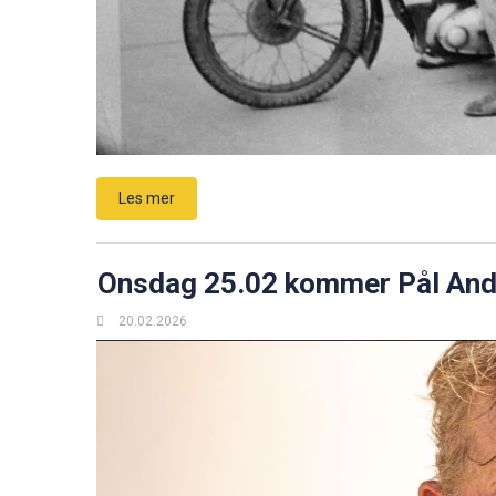
Les mer
Onsdag 25.02 kommer Pål Ander
20.02.2026