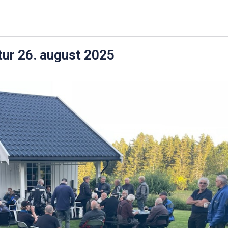
tur 26. august 2025