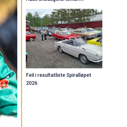
Feil i resultatliste Spiralløpet
2026