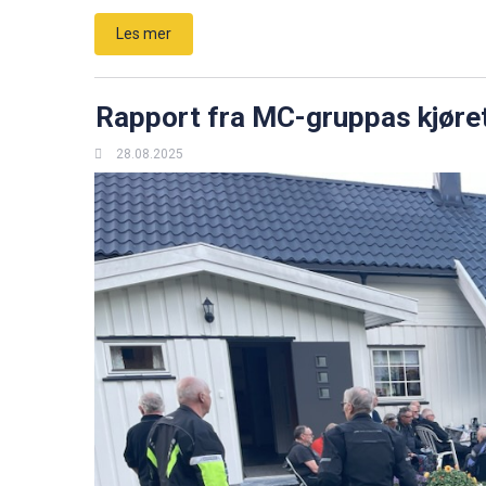
Les mer
Rapport fra MC-gruppas kjøre
28.08.2025