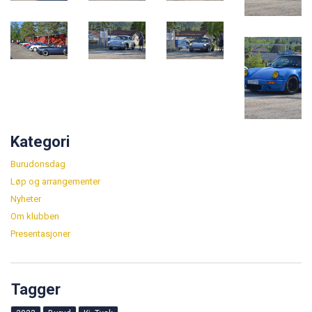
Kategori
Burudonsdag
Løp og arrangementer
Nyheter
Om klubben
Presentasjoner
Tagger