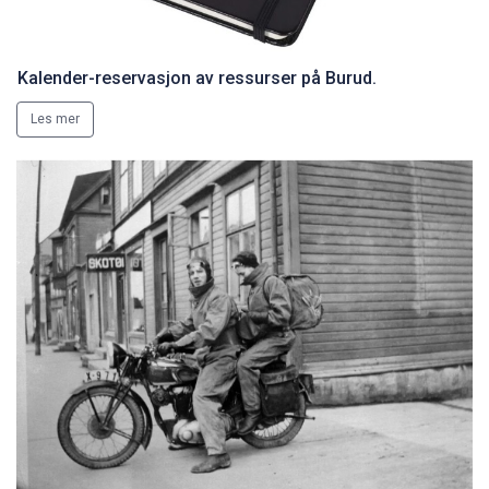
Kalender-reservasjon av ressurser på Burud.
Les mer