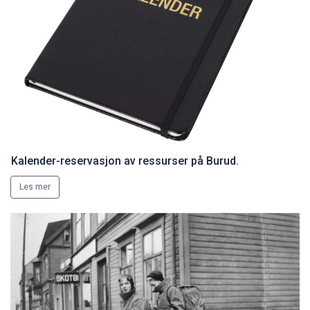
Kalender-reservasjon av ressurser på Burud.
Les mer