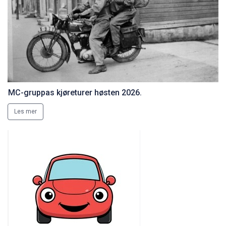
MC-gruppas kjøreturer høsten 2026.
Les mer