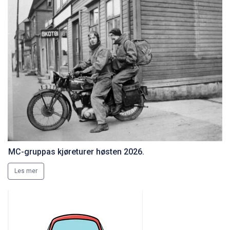
MC-gruppas kjøreturer høsten 2026.
Les mer