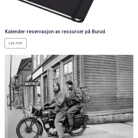
Kalender-reservasjon av ressurser på Burud.
Les mer