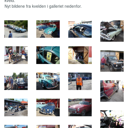
kveld.
Nyt bildene fra kvelden i galleriet nedenfor.